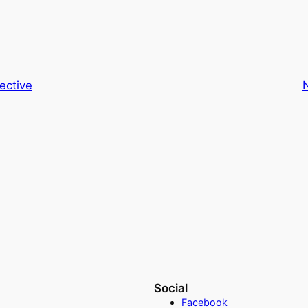
ective
Social
Facebook