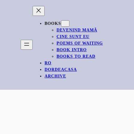
BOOKS
DEVENIND MAMĂ
CINE SUNT EU
POEMS OF WAITING
BOOK INTRO
BOOKS TO READ
RO
DORDEACASA
ARCHIVE