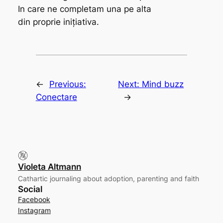
In care ne completam una pe alta
din proprie inițiativa.
←
Previous:
Next:
Mind buzz
Conectare
→
Violeta Altmann
Cathartic journaling about adoption, parenting and faith
Social
Facebook
Instagram